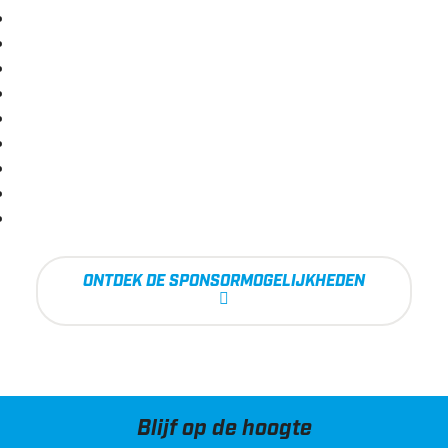
ONTDEK DE SPONSORMOGELIJKHEDEN
Blijf op de hoogte