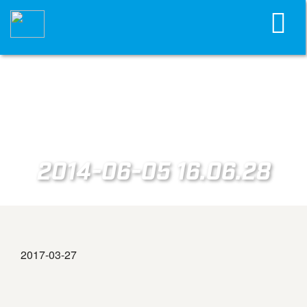
2014-06-05 16.06.28
2017-03-27