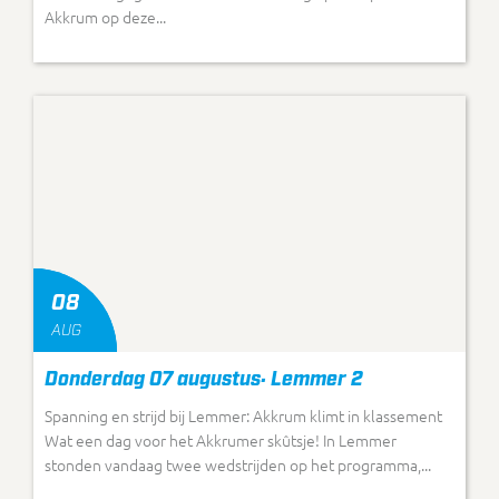
Akkrum op deze...
08
AUG
Donderdag 07 augustus: Lemmer 2
Spanning en strijd bij Lemmer: Akkrum klimt in klassement
Wat een dag voor het Akkrumer skûtsje! In Lemmer
stonden vandaag twee wedstrijden op het programma,...