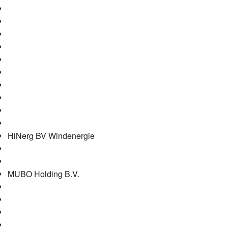
HiNerg BV Windenergie
MUBO Holding B.V.