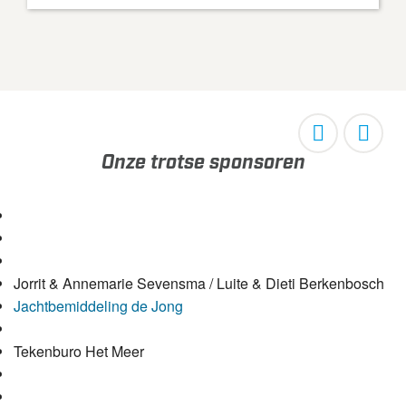
Onze trotse sponsoren
Jorrit & Annemarie Sevensma / Luite & Dieti Berkenbosch
Jachtbemiddeling de Jong
Tekenburo Het Meer